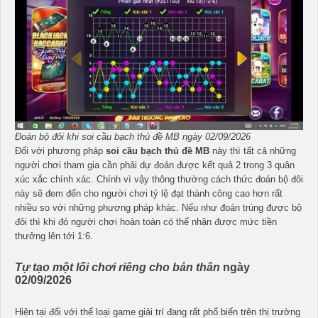
Đoán bộ đôi khi soi cầu bạch thủ đề MB ngày 02/09/2026
Đối với phương pháp
soi cầu bạch thủ đề MB
này thì tất cả những
người chơi tham gia cần phải dự đoán được kết quả 2 trong 3 quân
xúc xắc chính xác. Chính vì vậy thông thường cách thức đoán bộ đôi
này sẽ đem đến cho người chơi tỷ lệ đạt thành công cao hơn rất
nhiều so với những phương pháp khác. Nếu như đoán trúng được bộ
đôi thì khi đó người chơi hoàn toàn có thể nhận được mức tiền
thưởng lên tới 1:6.
Tự tạo một lối chơi riêng cho bản thân
ngày
02/09/2026
Hiện tại đối với thể loại game giải trí đang rất phổ biến trên thị trường