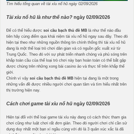
Tìm hiểu tổng quan về tài xỉu nổ hũ ngày 02/09/2026
Tài xỉu nổ hũ là như thế nào?
ngày 02/09/2026
Để có thể hiểu được
soi cầu bạch thủ đề MB
là như thế nào đầu
tiên hãy cùng điểm qua khái niệm tài xỉu nổ hũ ngay sau đây. Theo đó
hiện tại theo như những nguồn thông tin chính thống thì tài xỉu nổ hũ
đang là một thể loại trò chơi dân gian và có nguồn gốc xuất xứ từ
Trung Quốc. Theo đó với sự phát triển nhanh chóng và phủ sóng trên
khắp toàn cầu của thể loại trò chơi này bạn hoàn toàn có thể bắt gặp
được chúng trên những xong bài casino ảo và thực tế trên khắp thế
giới.
Chính vì vậy
soi cầu bạch thủ đề MB
hiện tại đang là một trong
những vấn đề được nhiều người chơi quan tâm và tìm hiểu nhất trên
thị trường hiện nay.
Cách chơi game tài xỉu nổ hũ
ngày 02/09/2026
Hiện tại đối với thể loại game tài xỉu này đang có cách thức tham gia
chơi cũng như luật chơi rất đơn giản. Theo đó người chơi chỉ cần sử
dụng duy nhất một bạn xí ngầu cùng với đó là 3 quân xúc xắc là đã