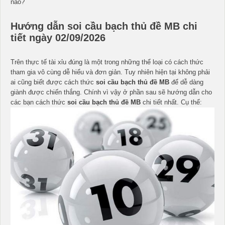
nào?
Hướng dẫn soi cầu bạch thủ đề MB chi
tiết ngày 02/09/2026
Trên thực tế tài xỉu đúng là một trong những thể loại có cách thức
tham gia vô cùng dễ hiểu và đơn giản. Tuy nhiên hiện tại không phải
ai cũng biết được cách thức
soi cầu bạch thủ đề MB
để dễ dàng
giành được chiến thắng. Chính vì vậy ở phần sau sẽ hướng dẫn cho
các bạn cách thức
soi cầu bạch thủ đề MB
chi tiết nhất. Cụ thể: