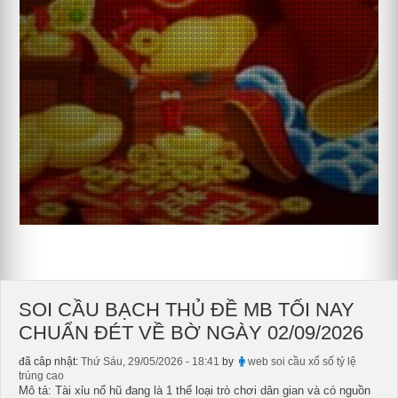
SOI CẦU BẠCH THỦ ĐỀ MB TỐI NAY
CHUẨN ĐÉT VỀ BỜ NGÀY 02/09/2026
đã câp nhật:
Thứ Sáu, 29/05/2026 - 18:41
by
web soi cầu xổ số tỷ lệ
trúng cao
Mô tả: Tài xỉu nổ hũ đang là 1 thể loại trò chơi dân gian và có nguồn