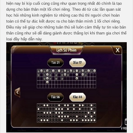
hiện nay bí kíp cuối cùng cũng như quan trọng nhất đó chính là tạo
dựng cho bản thân một lối chơi riêng. Theo đó từ các lần quan sát
học hỏi những kinh nghiệm từ những cao thủ thì người chơi hoàn
toàn có thể tự đúc kết được ra cho bản thân mình 1 lối chơi riêng.
Điều này sẽ giúp cho những tuân thủ sẽ luôn cảm thấy tự tin vào bản
thân cũng như sẽ dễ dàng giành được thắng lợi khi tham gia chơi thể
loại đầy hấp dẫn này.