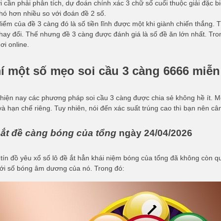
 cần phải phân tích, dự đoán chính xác 3 chữ số cuối thuộc giải đặc bi
hó hơn nhiều so với đoán đề 2 số.
iểm của đề 3 càng đó là số tiền lĩnh được một khi giành chiến thắng. 
thay đổi. Thế nhưng đề 3 càng được đánh giá là số đề ăn lớn nhất. Tro
ơi online.
í một số mẹo soi cầu 3 càng 6666 miễn 
 hiện nay các phương pháp soi cầu 3 càng được chia sẻ không hề ít.
 và hạn chế riêng. Tuy nhiên, nói đến xác suất trúng cao thì bạn nên 
ắt đề càng bóng của tổng
ngày 24/04/2026
 tín đồ yêu xổ số lô đề ắt hẳn khái niệm bóng của tổng đã không còn qu
ới số bóng âm dương của nó. Trong đó: