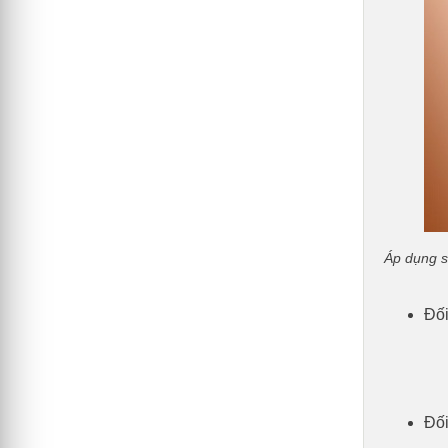
Áp dụng s
Đố
Đối