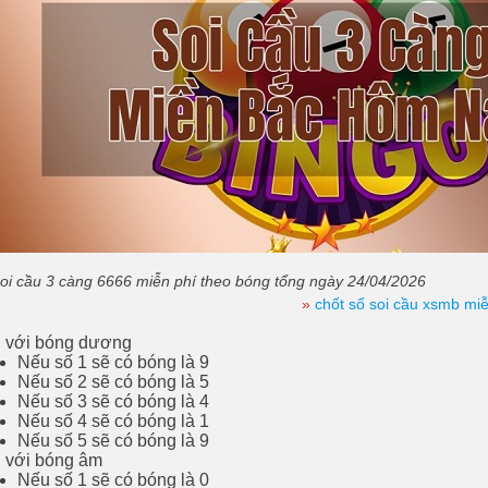
oi cầu 3 càng 6666 miễn phí theo bóng tổng ngày 24/04/2026
»
chốt số soi cầu xsmb mi
i với bóng dương
Nếu số 1 sẽ có bóng là 9
Nếu số 2 sẽ có bóng là 5
Nếu số 3 sẽ có bóng là 4
Nếu số 4 sẽ có bóng là 1
Nếu số 5 sẽ có bóng là 9
 với bóng âm
Nếu số 1 sẽ có bóng là 0