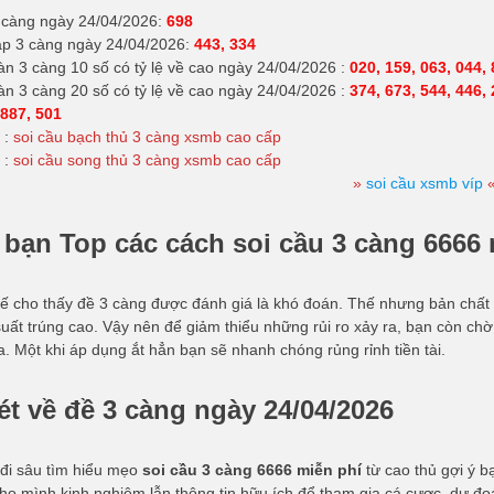
 càng ngày 24/04/2026:
698
ặp 3 càng ngày 24/04/2026:
443, 334
àn 3 càng 10 số có tỷ lệ về cao ngày 24/04/2026 :
020, 159, 063, 044, 
àn 3 càng 20 số có tỷ lệ về cao ngày 24/04/2026 :
374, 673, 544, 446, 
 887, 501
 :
soi cầu bạch thủ 3 càng xsmb cao cấp
 :
soi cầu song thủ 3 càng xsmb cao cấp
»
soi cầu xsmb víp
bạn Top các cách soi cầu 3 càng 6666 
tế cho thấy đề 3 càng được đánh giá là khó đoán. Thế nhưng bản chấ
uất trúng cao. Vậy nên để giảm thiểu những rủi ro xảy ra, bạn còn ch
a. Một khi áp dụng ắt hẳn bạn sẽ nhanh chóng rủng rỉnh tiền tài.
ét về đề 3 càng ngày 24/04/2026
 đi sâu tìm hiểu mẹo
soi cầu 3 càng 6666 miễn phí
từ cao thủ gợi ý b
ho mình kinh nghiệm lẫn thông tin hữu ích để tham gia cá cược, dự đo