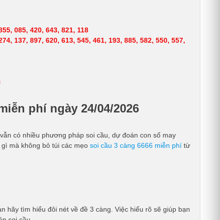
855, 085, 420, 643, 821, 118
274, 137, 897, 620, 613, 545, 461, 193, 885, 582, 550, 557,
«
miễn phí ngày 24/04/2026
t vẫn có nhiều phương pháp soi cầu, dự đoán con số may
ờ gì mà không bỏ túi các mẹo
soi cầu 3 càng 6666 miễn phí
từ
ạn hãy tìm hiểu đôi nét về đề 3 càng. Việc hiểu rõ sẽ giúp bạn
án soi cầu.