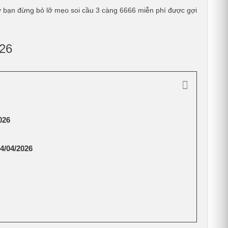
y bạn đừng bỏ lỡ mẹo soi cầu 3 càng 6666 miễn phí được gợi
026
026
4/04/2026