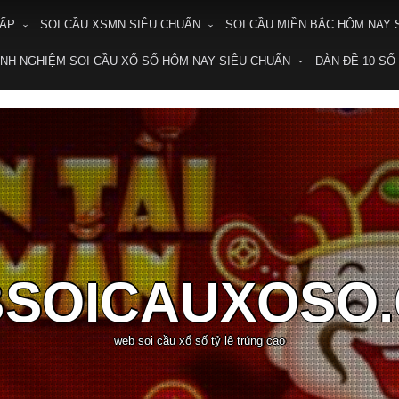
CẤP
SOI CẦU XSMN SIÊU CHUẨN
SOI CẦU MIỀN BẮC HÔM NAY 
INH NGHIỆM SOI CẦU XỔ SỐ HÔM NAY SIÊU CHUẨN
DÀN ĐỀ 10 SỐ
SOICAUXOSO
web soi cầu xổ số tỷ lệ trúng cao