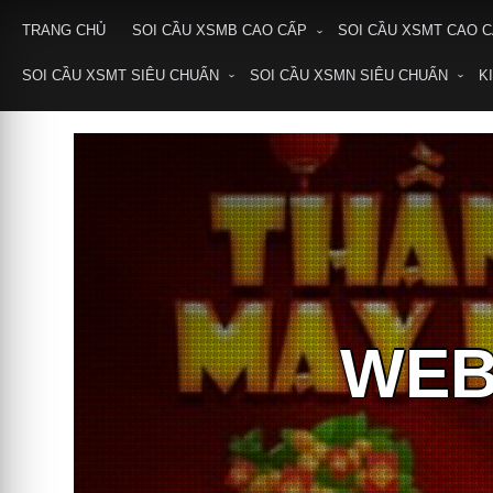
Skip
to
TRANG CHỦ
SOI CẦU XSMB CAO CẤP
SOI CẦU XSMT CAO 
content
SOI CẦU XSMT SIÊU CHUẨN
SOI CẦU XSMN SIÊU CHUẨN
K
WEB