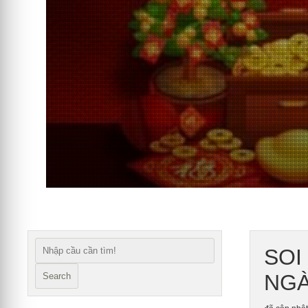
SOI
NGÀ
Search