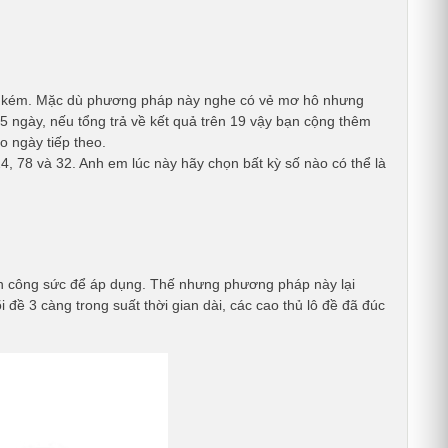
ng kém. Mặc dù phương pháp này nghe có vẻ mơ hô nhưng
 ngày, nếu tổng trả về kết quả trên 19 vậy bạn cộng thêm
o ngày tiếp theo.
24, 78 và 32. Anh em lúc này hãy chọn bất kỳ số nào có thể là
 lẫn công sức để áp dụng. Thế nhưng phương pháp này lại
 đề 3 càng trong suất thời gian dài, các cao thủ lô đề đã đúc