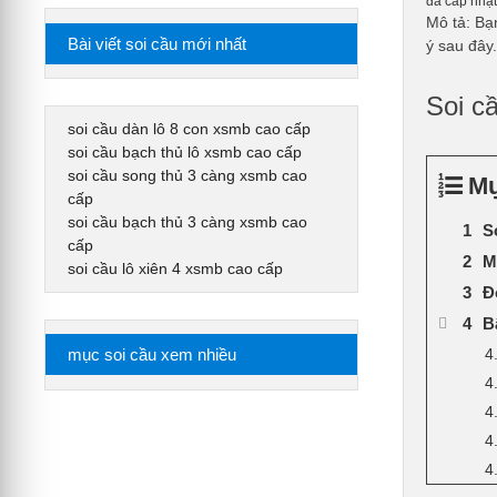
đã câp nhậ
Mô tả: Bạ
Bài viết soi cầu mới nhất
ý sau đây.
Soi c
soi cầu dàn lô 8 con xsmb cao cấp
soi cầu bạch thủ lô xsmb cao cấp
soi cầu song thủ 3 càng xsmb cao
Mụ
cấp
soi cầu bạch thủ 3 càng xsmb cao
S
cấp
M
soi cầu lô xiên 4 xsmb cao cấp
Đ
B
mục soi cầu xem nhiều