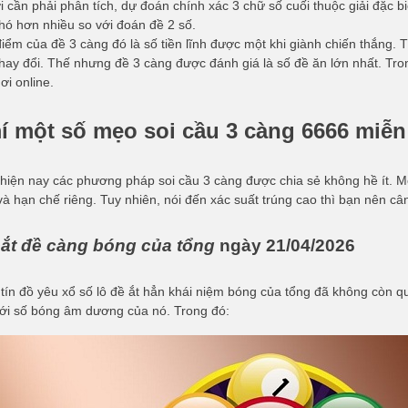
 cần phải phân tích, dự đoán chính xác 3 chữ số cuối thuộc giải đặc bi
hó hơn nhiều so với đoán đề 2 số.
iểm của đề 3 càng đó là số tiền lĩnh được một khi giành chiến thắng. 
thay đổi. Thế nhưng đề 3 càng được đánh giá là số đề ăn lớn nhất. Tro
ơi online.
í một số mẹo soi cầu 3 càng 6666 miễn 
 hiện nay các phương pháp soi cầu 3 càng được chia sẻ không hề ít.
 và hạn chế riêng. Tuy nhiên, nói đến xác suất trúng cao thì bạn nên 
ắt đề càng bóng của tổng
ngày 21/04/2026
 tín đồ yêu xổ số lô đề ắt hẳn khái niệm bóng của tổng đã không còn qu
ới số bóng âm dương của nó. Trong đó: