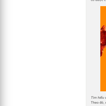
Tìm hiểu 
Theo đó, 