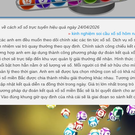
 về cách xổ số trực tuyến hiệu quả ngày 24/04/2026
»
kinh nghiệm soi cầu xổ số hôm 
các anh em đều muốn theo dõi chính xác các tin tức xổ số. Dịch vụ xổ 
 nhiệm vai trò quay thưởng theo quy định. Chính sách công chiếu kết 
ờng hợp anh em áp dụng thành công phương pháp dự đoán kết quả xổ 
i chơi sẽ trực tiếp đến khu vực quản lý giải thưởng để nhận. Hình thức
ổi bật hơn hẳn nằm ở số lượng vé số. Mỗi người có thể sở hữu cho m
uản lý theo thời gian. Anh em sẽ được lựa chọn những con số có khả n
ổ số miền Bắc được chia thành nhiều giải thưởng khác nhau. Tương ứng
cập nhật kết quả diễn ra đồng thời trong ngày. Giá trị lớn nhất trong t
ương pháp dự đoán kết quả xổ số miền Bắc sẽ là bí quyết dành cho an
Vào đúng khung giờ quy định của nhà cái sẽ là giai đoạn so sánh kết 