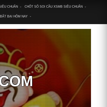
SIÊU CHUẨN
CHỐT SỐ SOI CẦU XSMB SIÊU CHUẨN
 BẤT BẠI HÔM NAY
.COM