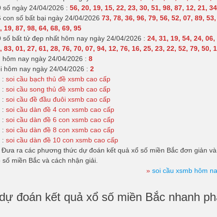
 số ngày 24/04/2026 :
56, 20, 19, 15, 22, 23, 30, 51, 98, 87, 12, 21, 34
 con số bất bại ngày 24/04/2026
73, 78, 36, 96, 79, 56, 52, 07, 89, 53,
, 19, 87, 98, 64, 68, 69, 95
 số bất tử đẹp nhất hôm nay ngày 24/04/2026 :
24, 31, 19, 54, 24, 06,
, 83, 01, 27, 61, 28, 76, 70, 07, 94, 12, 76, 16, 25, 23, 22, 52, 79, 50, 
 hôm nay ngày 24/04/2026 :
8
i hôm nay ngày 24/04/2026 :
2
 :
soi cầu bạch thủ đề xsmb cao cấp
 :
soi cầu song thủ đề xsmb cao cấp
 :
soi cầu đề đầu đuôi xsmb cao cấp
 :
soi cầu dàn đề 4 con xsmb cao cấp
 :
soi cầu dàn đề 6 con xsmb cao cấp
 :
soi cầu dàn đề 8 con xsmb cao cấp
 :
soi cầu dàn đề 10 con xsmb cao cấp
 Đưa ra các phương thức dự đoán kết quả xổ số miền Bắc đơn giản và 
 số miền Bắc và cách nhận giải.
»
soi cầu xsmb hôm n
dự đoán kết quả xổ số miền Bắc nhanh phá