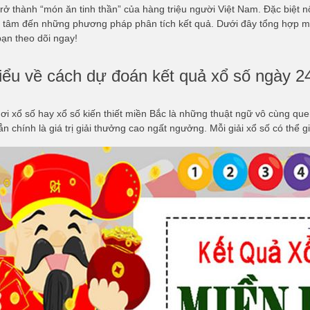
trở thành “món ăn tinh thần” của hàng triệu người Việt Nam. Đặc biệt n
tâm đến những phương pháp phân tích kết quả. Dưới đây tổng hợp mộ
bạn theo dõi ngay!
iểu về cách dự đoán kết quả xổ số ngày 2
ơi xổ số hay xổ số kiến thiết miền Bắc là những thuật ngữ vô cùng quen
ẳn chính là giá trị giải thưởng cao ngất ngưởng. Mỗi giải xổ số có thể