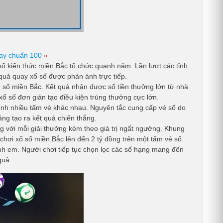
nay chuẩn 100
«
số kiến thức miền Bắc tổ chức quanh năm. Lần lượt các tỉnh
quả quay xổ số được phản ánh trực tiếp.
số miền Bắc. Kết quả nhận được số tiền thưởng lớn từ nhà
 xổ số đơn giản tạo điều kiện trúng thưởng cực lớn.
ình nhiều tấm vé khác nhau. Nguyên tắc cung cấp vé số do
ăng tạo ra kết quả chiến thắng.
 với mỗi giải thưởng kèm theo giá trị ngất ngưởng. Khung
rò chơi xổ số miền Bắc lên đến 2 tỷ đồng trên một tấm vé số.
h em. Người chơi tiếp tục chọn lọc các số hạng mang đến
quả.