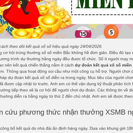
cách theo dõi kết quả xổ số hiệu quả ngày 24/04/2026
 cơ hội trúng thưởng xổ số miền Bắc không hề đơn giản. Điều đó tạo 
ơng trình dự thưởng hằng ngày đều được tổ chức. Số ít người may mắ
tạo nên kết quả chiến thắng nằm ở cách
dự đoán kết quả xổ số miền
ệm. Thông qua hoạt động soi cầu như một công cụ hỗ trợ. Người chơi dễ
áp dự đoán kết quả xổ số diễn ra trong ngày. Mục tiêu của người chơi
 đã được cập nhật từ trước. Anh em có thể vận dụng kỹ thuật phân tích 
ưởng tiếp theo sẽ là cơ hội để người chơi dự đoán. Các thông tin về d
 thưởng diễn ra hằng ngày từ thứ 2 đến chủ nhật. Anh em sẽ được theo 
n cứu phương thức nhận thưởng XSMB ng
 công bố kết quả do nhà đài ấn định hàng ngày. Dựa vào khung giờ 18h