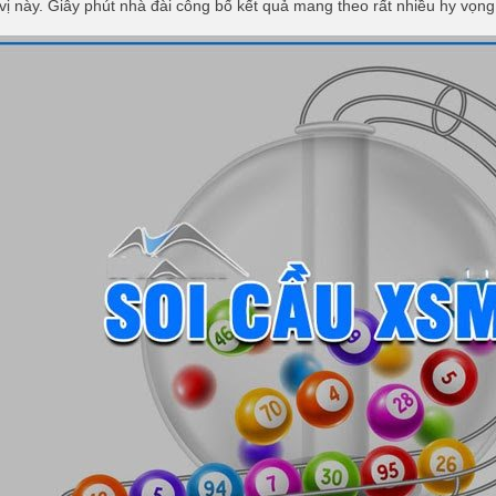
 vị này. Giây phút nhà đài công bố kết quả mang theo rất nhiều hy vọng