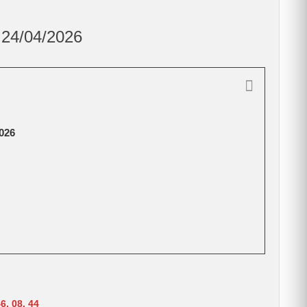
 24/04/2026
026
46, 08, 44