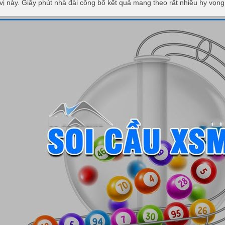
 vị này. Giây phút nhà đài công bố kết quả mang theo rất nhiều hy vọng