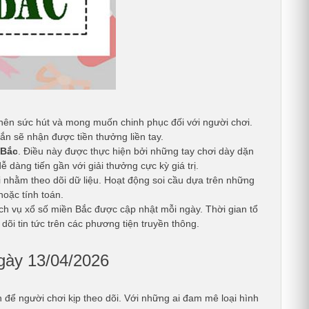
nên sức hút và mong muốn chinh phục đối với người chơi.
n sẽ nhận được tiền thưởng liền tay.
 Bắc
. Điều này được thực hiện bởi những tay chơi dày dặn
 dàng tiến gần với giải thưởng cực kỳ giá trị.
 nhằm theo dõi dữ liệu. Hoạt động soi cầu dựa trên những
hoặc tính toán.
ịch vụ xổ số miền Bắc được cập nhật mỗi ngày. Thời gian tổ
dõi tin tức trên các phương tiện truyền thông.
ày 13/04/2026
 để người chơi kịp theo dõi. Với những ai đam mê loại hình