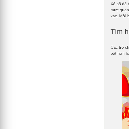
Xổ số đã 
mực quan 
xác. Mời 
Tìm h
Các trò ch
bật hơn h