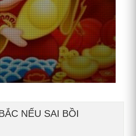
BẮC NẾU SAI BỒI