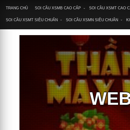
Skip
to
TRANG CHỦ
SOI CẦU XSMB CAO CẤP
SOI CẦU XSMT CAO 
content
SOI CẦU XSMT SIÊU CHUẨN
SOI CẦU XSMN SIÊU CHUẨN
K
WEB