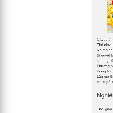
Cập nhật 
Thế nhưng
Những chư
Bí quyết 
kinh nghi
Phương ph
thông tin
Lần mở th
chức giải
Nghiê
Thời gian