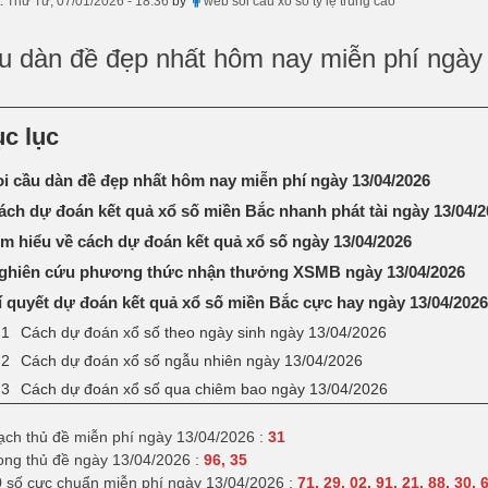
t:
Thứ Tư, 07/01/2026 - 18:36
by
web soi cầu xổ số tỷ lệ trúng cao
ầu dàn đề đẹp nhất hôm nay miễn phí ngày
c lục
oi cầu dàn đề đẹp nhất hôm nay miễn phí ngày 13/04/2026
ách dự đoán kết quả xổ số miền Bắc nhanh phát tài ngày 13/04/2
ìm hiểu về cách dự đoán kết quả xổ số ngày 13/04/2026
ghiên cứu phương thức nhận thưởng XSMB ngày 13/04/2026
í quyết dự đoán kết quả xổ số miền Bắc cực hay ngày 13/04/2026
Cách dự đoán xổ số theo ngày sinh ngày 13/04/2026
Cách dự đoán xổ số ngẫu nhiên ngày 13/04/2026
Cách dự đoán xổ số qua chiêm bao ngày 13/04/2026
ạch thủ đề miễn phí ngày 13/04/2026 :
31
ong thủ đề ngày 13/04/2026 :
96, 35
 số cực chuẩn miễn phí ngày 13/04/2026 :
71, 29, 02, 91, 21, 88, 30, 