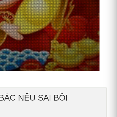
BẮC NẾU SAI BỒI