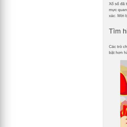
Xổ số đã 
mực quan 
xác. Mời 
Tìm h
Các trò ch
bật hơn h