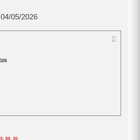
 04/05/2026
026
55, 89, 30