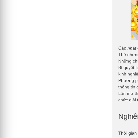
Cập nhật 
Thế nhưng
Những chư
Bí quyết 
kinh nghi
Phương ph
thông tin
Lần mở th
chức giải
Nghiê
Thời gian