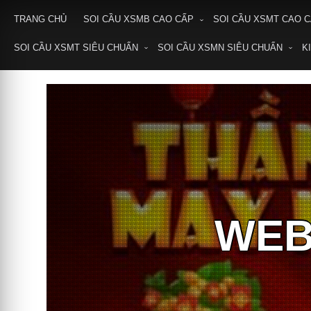
Skip
to
TRANG CHỦ
SOI CẦU XSMB CAO CẤP
SOI CẦU XSMT CAO 
content
SOI CẦU XSMT SIÊU CHUẨN
SOI CẦU XSMN SIÊU CHUẨN
K
WEB