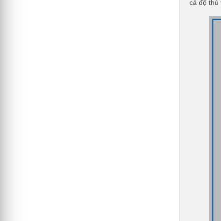
cá độ thú