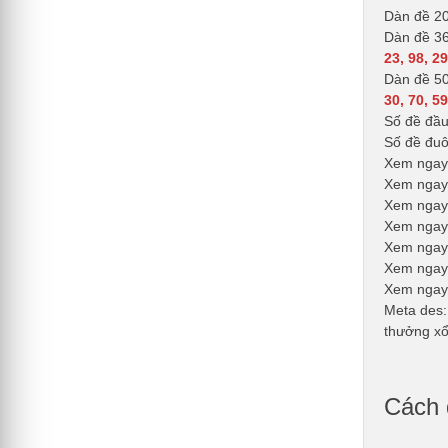
Dàn đề 20
Dàn đề 36
23, 98, 29
Dàn đề 50
30, 70, 59
Số đề đầu
Số đề đuô
Xem ngay
Xem ngay
Xem ngay
Xem ngay
Xem ngay
Xem ngay
Xem ngay
Meta des:
thưởng xổ
Cách 