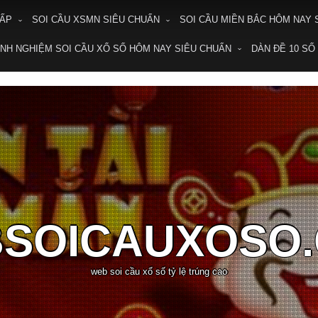
CẤP
SOI CẦU XSMN SIÊU CHUẨN
SOI CẦU MIỀN BẮC HÔM NAY 
INH NGHIỆM SOI CẦU XỔ SỐ HÔM NAY SIÊU CHUẨN
DÀN ĐỀ 10 SỐ
SOICAUXOSO
web soi cầu xổ số tỷ lệ trúng cao