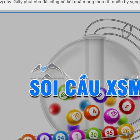
 vị này. Giây phút nhà đài công bố kết quả mang theo rất nhiều hy vọng