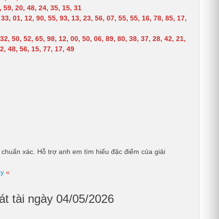
, 59, 20, 48, 24, 35, 15, 31
 33, 01, 12, 90, 55, 93, 13, 23, 56, 07, 55, 55, 16, 78, 85, 17,
 32, 50, 52, 65, 98, 12, 00, 50, 06, 89, 80, 38, 37, 28, 42, 21,
32, 48, 56, 15, 77, 17, 49
chuẩn xác. Hỗ trợ anh em tìm hiểu đặc điểm của giải
ay
«
t tài ngày 04/05/2026