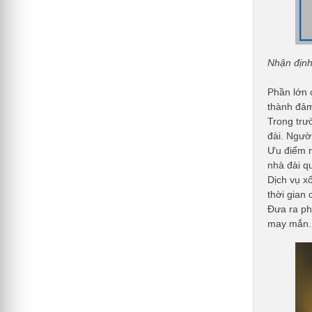
Nhận định
Phần lớn 
thành đảm
Trong trư
đài. Ngườ
Ưu điểm n
nhà đài q
Dịch vụ x
thời gian 
Đưa ra ph
may mắn. 