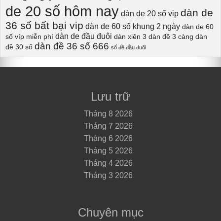
de 20 số hôm nay
dàn de
dàn de 20 số vip
36 số bất bại vip
dàn de 60 số khung 2 ngày
dàn de 60
dàn de đầu đuôi
số víp miễn phí
dàn xiên 3
dàn đề 3 càng
dàn
dàn đề 36 số 666
đề 30 số
số đề đầu đuôi
Lưu trữ
Tháng 8 2026
Tháng 7 2026
Tháng 6 2026
Tháng 5 2026
Tháng 4 2026
Tháng 3 2026
Chuyên mục