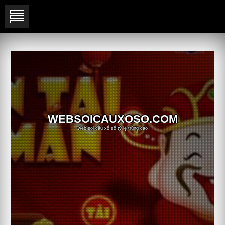
Skip
to
content
WEBSOICAUXOSO.COM
web soi cầu xổ số tỷ lệ trúng cao