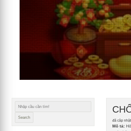
CHỐ
Search
đã câp nhậ
Mô tả:
Hô