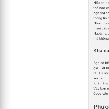
Nếu như đ
thể nào c
bận với c
thông tin 
Nhiều thô
»
soi cầu 
Ngoài ra 
mà không 
Khả nă
Bạn có bi
giá. Tất 
ra. Từ nh
soi cầu.
Khả năng 
Vậy bạn n
được câu t
Phươn