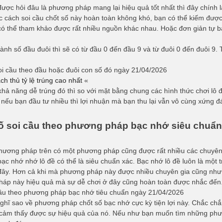
ược hỏi đâu là phương pháp mang lại hiệu quả tốt nhất thì đây chín
 cách soi cầu chốt số này hoàn toàn không khó, bạn có thể kiếm được 
có thể tham khảo được rất nhiều nguồn khác nhau. Hoặc đơn giản tự b
ành số đầu đuôi thì sẽ có từ đầu 0 đến đầu 9 và từ đuôi 0 đến đuôi 9. 
oi cầu theo đầu hoặc đuôi con số đó ngày 21/04/2026
ạch thủ tỷ lệ trúng cao nhất
«
 khả năng dễ trúng đó thì so với mặt bằng chung các hình thức chơi lô 
 nếu bạn đầu tư nhiều thì lợi nhuận mà bạn thu lại vẫn vô cùng xứng đ
ố soi cầu theo phương pháp bạc nhớ siêu chuẩn
hương pháp trên có một phương pháp cũng được rất nhiều các chuyên gi
bạc nhớ nhớ lô đề có thể là siêu chuẩn xác. Bạc nhớ lô đề luôn là một 
đây. Hơn cả khi mà phương pháp này được nhiều chuyên gia cũng như 
áp này hiệu quả mà sự dễ chơi ở đây cũng hoàn toàn được nhắc đến
ầu theo phương pháp bạc nhớ tiêu chuẩn ngày 21/04/2026
ghĩ sao về phương pháp chốt số bạc nhớ cực kỳ tiện lợi này. Chắc c
 cảm thấy được sự hiệu quả của nó. Nếu như bạn muốn tìm những phươ