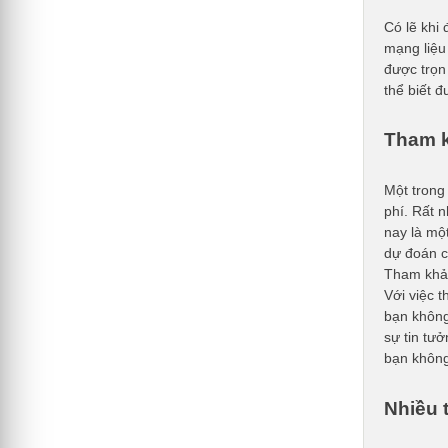
Có lẽ khi
mạng liệu
được trọn
thể biết 
Tham k
Một trong
phí. Rất 
nay là mộ
dự đoán c
Tham khảo
Với việc 
bạn không
sự tin tư
bạn không
Nhiều 