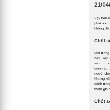
21/04
Vậy bạn n
phải nói 
không để 
Chốt s
Một trong
này. Đây 
vô cùng an
gian vào 
người chơi
Nhưng nếu
đánh tron
tham gia 
Chốt s