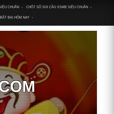
SIÊU CHUẨN
CHỐT SỐ SOI CẦU XSMB SIÊU CHUẨN
 BẤT BẠI HÔM NAY
.COM