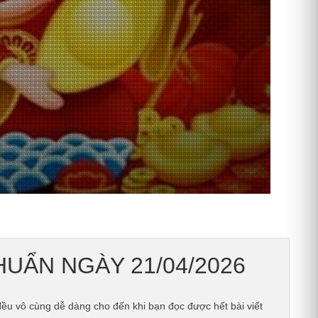
UẨN NGÀY 21/04/2026
ều vô cùng dễ dàng cho đến khi bạn đọc được hết bài viết