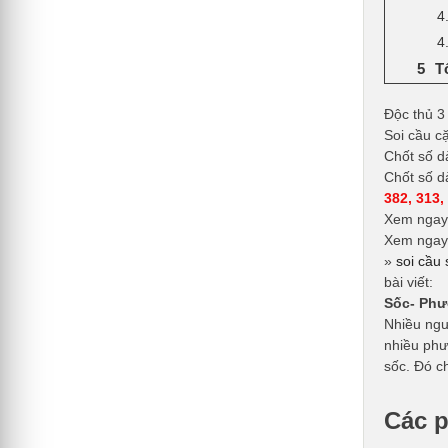
T
Độc thủ 3
Soi cầu c
Chốt số d
Chốt số d
382, 313,
Xem ngay
Xem ngay
»
soi cầu
bài viết:
Sốc- Phư
Nhiều ngườ
nhiều phư
sốc. Đó c
Các p