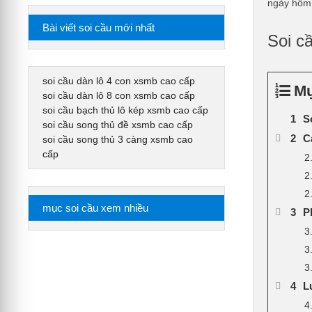
ngày hôm
Bài viết soi cầu mới nhất
Soi c
soi cầu dàn lô 4 con xsmb cao cấp
Mụ
soi cầu dàn lô 8 con xsmb cao cấp
soi cầu bạch thủ lô kép xsmb cao cấp
S
soi cầu song thủ đề xsmb cao cấp
C
soi cầu song thủ 3 càng xsmb cao
cấp
mục soi cầu xem nhiều
P
L