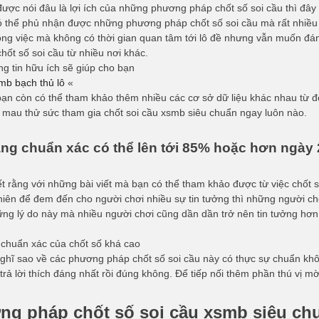
ược nói đâu là lợi ích của những phương pháp chốt số soi cầu thì đây 
ó thể phủ nhận được những phương pháp chốt số soi cầu mà rất nhiều 
ông việc mà không có thời gian quan tâm tới lô đề nhưng vẫn muốn đá
chốt số soi cầu từ nhiều nơi khác.
ng tin hữu ích sẽ giúp cho bạn
mb bạch thủ lô
«
bạn còn có thể tham khảo thêm nhiều các cơ sở dữ liệu khác nhau từ đ
mau thử sức tham gia chốt soi cầu xsmb siêu chuẩn ngay luôn nào.
ng chuẩn xác có thể lên tới 85% hoặc hơn ngày 
ết rằng với những bài viết mà bạn có thể tham khảo được từ việc chốt 
nhiên để đem đến cho người chơi nhiều sự tin tưởng thì những người c
ững lý do này mà nhiều người chơi cũng dần dần trở nên tin tưởng hơn 
chuẩn xác của chốt số khá cao
ghĩ sao về các phương pháp chốt số soi cầu này có thực sự chuẩn kh
rả lời thích đáng nhất rồi đúng không. Để tiếp nối thêm phần thú vị mờ
g pháp chốt số soi cầu xsmb siêu ch