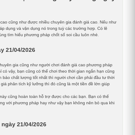
c cao cũng như được nhiều chuyên gia đánh giá cao. Nếu như
t áp dụng và vận dụng nó trong tuỳ các trường hợp. Có lẽ
ùng tìm hiểu phương pháp chốt số soi cầu luôn nhé.
ày 21/04/2026
 chuyên gia cũng như người chơi đánh giá cao phương pháp
 có vậy, bạn cũng có thể chơi theo thời gian ngắn hạn cũng
m bảo chất lượng tốt nhất thì người chơi cần phải đầu tư thời
á phân tích kỹ lưỡng thì đó cũng là một tiền đề lớn giúp
 này cũng hoàn toàn hỗ trợ được cho các bạn. Bạn có thể
rằng với phương pháp hay như vậy bạn không nên bỏ qua khi
 ngày 21/04/2026