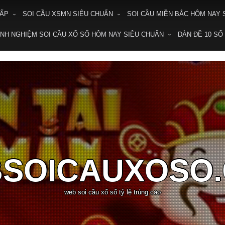
CẤP
SOI CẦU XSMN SIÊU CHUẨN
SOI CẦU MIỀN BẮC HÔM NAY 
INH NGHIỆM SOI CẦU XỔ SỐ HÔM NAY SIÊU CHUẨN
DÀN ĐỀ 10 SỐ
SOICAUXOSO
web soi cầu xổ số tỷ lệ trúng cao