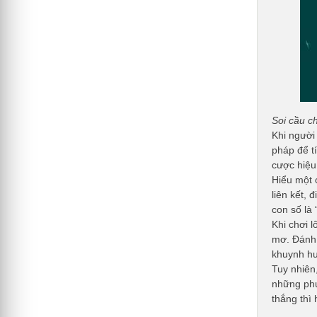
Soi cầu c
Khi người
pháp để t
cược hiệu
Hiểu một 
liên kết, 
con số là
Khi chơi 
mơ. Đánh 
khuynh hư
Tuy nhiên
những phư
thắng thì 