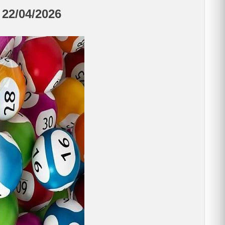
22/04/2026