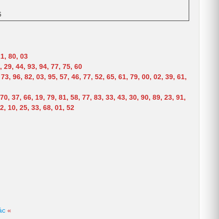
6
21, 80, 03
, 29, 44, 93, 94, 77, 75, 60
 73, 96, 82, 03, 95, 57, 46, 77, 52, 65, 61, 79, 00, 02, 39, 61,
 70, 37, 66, 19, 79, 81, 58, 77, 83, 33, 43, 30, 90, 89, 23, 91,
72, 10, 25, 33, 68, 01, 52
ác
«