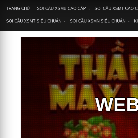
Skip
to
TRANG CHỦ
SOI CẦU XSMB CAO CẤP
SOI CẦU XSMT CAO 
content
SOI CẦU XSMT SIÊU CHUẨN
SOI CẦU XSMN SIÊU CHUẨN
K
WEB