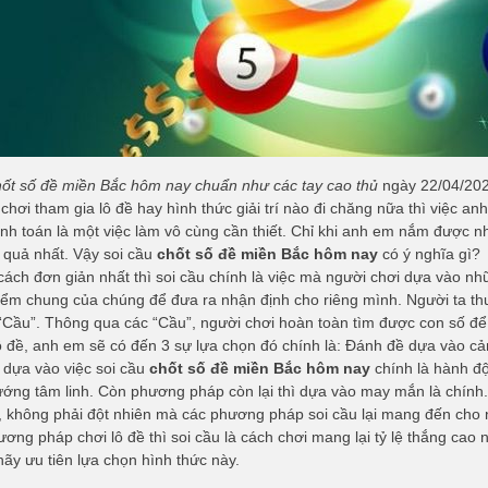
hốt số đề miền Bắc hôm nay chuẩn như các tay cao thủ
ngày 22/04/20
 chơi tham gia lô đề hay hình thức giải trí nào đi chăng nữa thì việc 
ính toán là một việc làm vô cùng cần thiết. Chỉ khi anh em nắm được n
 quả nhất. Vậy soi cầu
chốt số đề miền Bắc hôm nay
có ý nghĩa gì?
cách đơn giản nhất thì soi cầu chính là việc mà người chơi dựa vào nh
điểm chung của chúng để đưa ra nhận định cho riêng mình. Người ta thườ
 “Cầu”. Thông qua các “Cầu”, người chơi hoàn toàn tìm được con số để 
lô đề, anh em sẽ có đến 3 sự lựa chọn đó chính là: Đánh đề dựa vào cả
dựa vào việc soi cầu
chốt số đề miền Bắc hôm nay
chính là hành độ
ớng tâm linh. Còn phương pháp còn lại thì dựa vào may mắn là chính.
, không phải đột nhiên mà các phương pháp soi cầu lại mang đến cho n
ơng pháp chơi lô đề thì soi cầu là cách chơi mang lại tỷ lệ thắng cao 
hãy ưu tiên lựa chọn hình thức này.