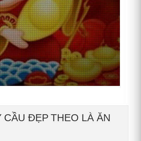
 CẦU ĐẸP THEO LÀ ĂN