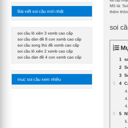
đã câp nhậ
Mô tả: So
Bài viết soi cầu mới nhất
thêm thông
soi c
soi cầu lô xiên 3 xsmb cao cấp
soi cầu dàn đề 8 con xsmb cao cấp
soi cầu song thủ đề xsmb cao cấp
Mụ
soi cầu lô xiên 2 xsmb cao cấp
soi cầu dàn đề 4 con xsmb cao cấp
s
S
S
mục soi cầu xem nhiều
C
N