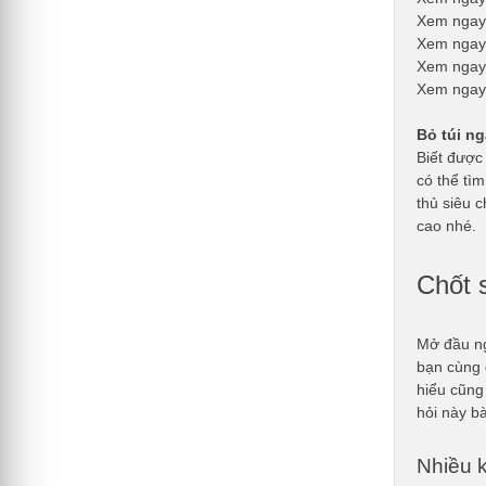
Xem ngay
Xem ngay
Xem ngay
Xem ngay
Bỏ túi ng
Biết được
có thể tì
thủ siêu c
cao nhé.
Chốt 
Mở đầu ng
bạn cùng 
hiểu cũng
hỏi này b
Nhiều k