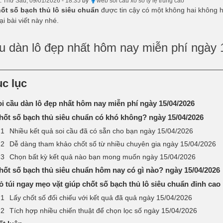
t:
Thứ Sáu, 09/01/2026 - 18:35
by
web soi cầu xổ số tỷ lệ trúng cao
hốt số bạch thủ lô siêu chuẩn
được tin cậy có một không hai không
tại bài viết này nhé.
ầu dàn lô đẹp nhất hôm nay miễn phí ngày
c lục
oi cầu dàn lô đẹp nhất hôm nay miễn phí ngày 15/04/2026
hốt số bạch thủ siêu chuẩn có khó không? ngày 15/04/2026
Nhiều kết quả soi cầu đã có sẵn cho bạn ngày 15/04/2026
Dễ dàng tham khảo chốt số từ nhiều chuyên gia ngày 15/04/2026
Chọn bất kỳ kết quả nào bạn mong muốn ngày 15/04/2026
hốt số bạch thủ siêu chuẩn hôm nay có gì nào? ngày 15/04/2026
ỏ túi ngay mẹo vặt giúp chốt số bạch thủ lô siêu chuẩn đỉnh cao
Lấy chốt số đối chiếu với kết quả đã quả ngày 15/04/2026
Tích hợp nhiều chiến thuật để chọn lọc số ngày 15/04/2026