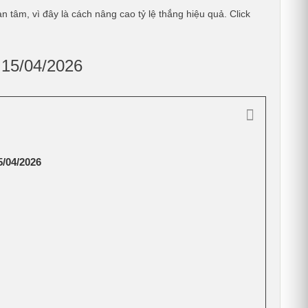
tâm, vì đây là cách nâng cao tỷ lệ thắng hiệu quả. Click
 15/04/2026
/04/2026