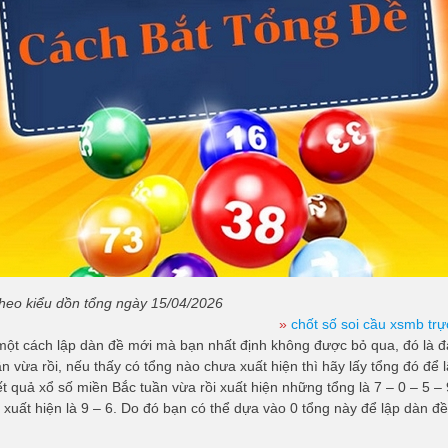
heo kiểu dồn tổng ngày 15/04/2026
»
chốt số soi cầu xsmb trự
một cách lập dàn đề mới mà bạn nhất định không được bỏ qua, đó là đá
n vừa rồi, nếu thấy có tổng nào chưa xuất hiện thì hãy lấy tổng đó để 
ết quả xổ số miền Bắc tuần vừa rồi xuất hiện những tổng là 7 – 0 – 5 
 xuất hiện là 9 – 6. Do đó bạn có thể dựa vào 0 tổng này để lập dàn 