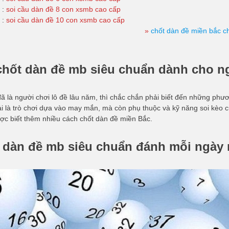
 :
soi cầu dàn đề 8 con xsmb cao cấp
 :
soi cầu dàn đề 10 con xsmb cao cấp
»
chốt dàn đề miền bắc c
hốt dàn đề mb siêu chuẩn dành cho ng
ã là người chơi lô đề lâu năm, thì chắc chắn phải biết đến những ph
i là trò chơi dựa vào may mắn, mà còn phụ thuộc và kỹ năng soi kèo củ
ợc biết thêm nhiều cách chốt dàn đề miền Bắc.
dàn đề mb siêu chuẩn đánh mỗi ngày 