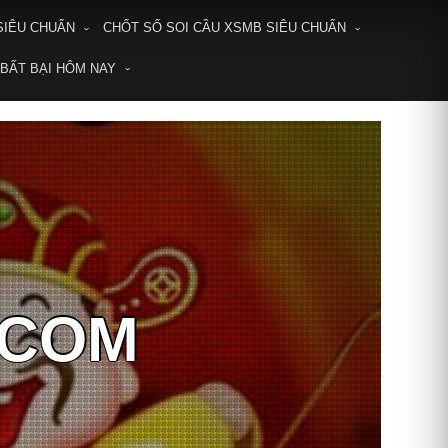
SIÊU CHUẨN
CHỐT SỐ SOI CẦU XSMB SIÊU CHUẨN
 BẤT BẠI HÔM NAY
.COM