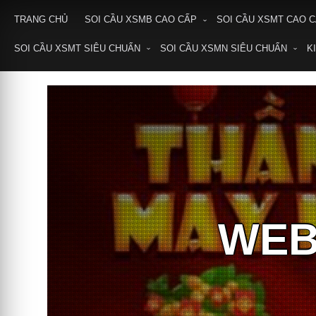
Skip
to
TRANG CHỦ
SOI CẦU XSMB CAO CẤP
SOI CẦU XSMT CAO 
content
SOI CẦU XSMT SIÊU CHUẨN
SOI CẦU XSMN SIÊU CHUẨN
K
WEB