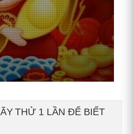
ÃY THỬ 1 LẦN ĐỂ BIẾT