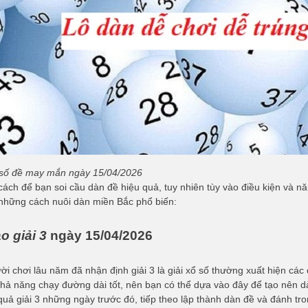
 số đề may mắn ngày 15/04/2026
cách để bạn soi cầu dàn đề hiệu quả, tuy nhiên tùy vào điều kiện và
 những cách nuôi dàn miền Bắc phổ biến:
o giải 3
ngày 15/04/2026
ời chơi lâu năm đã nhận định giải 3 là giải xổ số thường xuất hiện c
 khả năng chạy đường dài tốt, nên bạn có thể dựa vào đây để tạo nên 
quả giải 3 những ngày trước đó, tiếp theo lập thành dàn đề và đánh tro