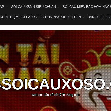
CẤP
SOI CẦU XSMN SIÊU CHUẨN
SOI CẦU MIỀN BẮC HÔM NAY 
INH NGHIỆM SOI CẦU XỔ SỐ HÔM NAY SIÊU CHUẨN
DÀN ĐỀ 10 SỐ
SOICAUXOSO
web soi cầu xổ số tỷ lệ trúng cao