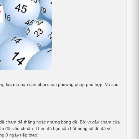
 năng lực mà bạn cần phải chọn phương pháp phù hợp. Và sau
ác đề chạm dễ thắng hoặc những bóng đề. Bởi vì cầu chạm của
dàn đề siêu chuẩn. Theo đó bạn cần bắt bóng số đề đã về
ng 0 ngày tiếp theo.