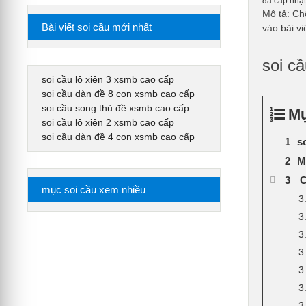
đã câp nhậ
Mô tả: Ch
Bài viết soi cầu mới nhất
vào bài vi
soi c
soi cầu lô xiên 3 xsmb cao cấp
soi cầu dàn đề 8 con xsmb cao cấp
soi cầu song thủ đề xsmb cao cấp
Mụ
soi cầu lô xiên 2 xsmb cao cấp
soi cầu dàn đề 4 con xsmb cao cấp
s
M
C
mục soi cầu xem nhiều