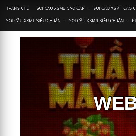
Skip
to
TRANG CHỦ
SOI CẦU XSMB CAO CẤP
SOI CẦU XSMT CAO 
content
SOI CẦU XSMT SIÊU CHUẨN
SOI CẦU XSMN SIÊU CHUẨN
K
WEB