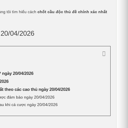
ng tôi tìm hiểu cách
chốt cầu độc thủ đề chính xác nhất
 20/04/2026
 ngày 20/04/2026
/2026
ất theo các cao thủ ngày 20/04/2026
 được đảm bảo ngày 20/04/2026
hau khi cá cược ngày 20/04/2026