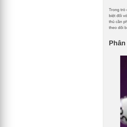
Trong trò
biệt đối v
thủ cần p
theo dõi b
Phân 