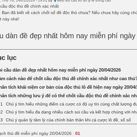
t:
Thứ Tư, 14/01/2026 - 19:01
by
web soi cầu xổ số tỷ lệ trúng cao
t cầu độc thủ đề chính xác nhất
: Bạn đã biết về cách chốt số đề độc thủ chưa? Nếu chưa hãy cùng chú
ết này nhé!
ầu dàn đề đẹp nhất hôm nay miễn phí ngày
c lục
oi cầu dàn đề đẹp nhất hôm nay miễn phí ngày 20/04/2026
àm cách nào để chốt cầu độc thủ đề chính xác nhất như cao thủ?
hân tích khái niệm cơ bản của độc thủ lô đề hiện nay ngày 20/04
hân tích những lưu ý để có thể chốt cầu độc thủ đề chính xác nh
Chú ý tìm hiểu những điểm cá cược có độ uy tín cùng chất lượng
Chú ý tìm hiểu đa dạng nhiều cách soi cầu và kết hợp chúng với n
Chú ý quản lý tâm lý của chính bản thân khi cá cược lô đề, xổ số
ạch thủ đề miễn phí ngày 20/04/2026 :
01