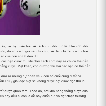
ày, các bạn nên biết về cách chơi độc thủ lô. Theo đó, độc
o đó, dù với cách gọi nào thì cũng sẽ đều chỉ đến cách chơi
ộ số của con số 00 đến 99.
 các bạn cược thủ khi chơi cách chơi này sẽ chỉ có thể dẫn
thắng cược. Mặt khác, con đường thứ hai các bạn có thể dẫn
ẽ đưa ra những dự đoán về 2 con số cuối cùng ở tất cả
ần lưu ý giải đặc biệt sẽ không được đặt cược độc thủ lô
ng rất được quan tâm. Theo đó, bởi khả năng thắng cược của
hiện nay đều bị con lô đề này cuốn hút và đặt cược thường