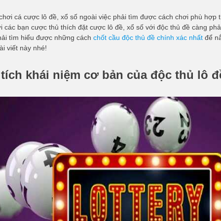
 chơi cá cược lô đề, xổ số ngoài việc phải tìm được cách chơi phù hợp 
ới các bạn cược thủ thích đặt cược lô đề, xổ số với độc thủ đề càng ph
hải tìm hiểu được những cách
chốt cầu độc thủ đề chính xác nhất
để nắ
ài viết này nhé!
tích khái niệm cơ bản của độc thủ lô đ