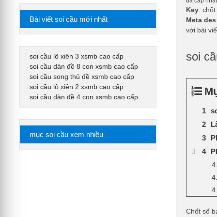
đã câp nhậ
Key
: chố
Bài viết soi cầu mới nhất
Meta des
với bài vi
soi c
soi cầu lô xiên 3 xsmb cao cấp
soi cầu dàn đề 8 con xsmb cao cấp
soi cầu song thủ đề xsmb cao cấp
soi cầu lô xiên 2 xsmb cao cấp
Mụ
soi cầu dàn đề 4 con xsmb cao cấp
s
L
mục soi cầu xem nhiều
P
P
Chốt số b