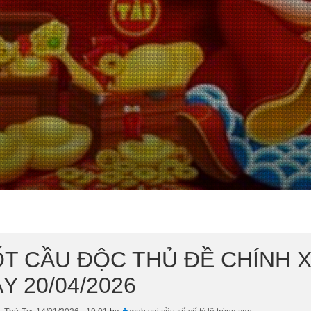
T CẦU ĐỘC THỦ ĐỀ CHÍNH 
Y 20/04/2026