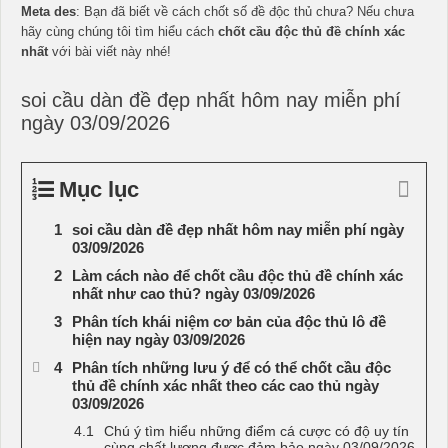
Meta des
: Bạn đã biết về cách chốt số đề độc thủ chưa? Nếu chưa
hãy cùng chúng tôi tìm hiểu cách
chốt cầu độc thủ đề chính xác
nhất
với bài viết này nhé!
soi cầu dàn đề đẹp nhất hôm nay miễn phí
ngày 03/09/2026
Mục lục
soi cầu dàn đề đẹp nhất hôm nay miễn phí ngày
03/09/2026
Làm cách nào để chốt cầu độc thủ đề chính xác
nhất như cao thủ? ngày 03/09/2026
Phân tích khái niệm cơ bản của độc thủ lô đề
hiện nay ngày 03/09/2026
Phân tích những lưu ý để có thể chốt cầu độc
thủ đề chính xác nhất theo các cao thủ ngày
03/09/2026
Chú ý tìm hiểu những điểm cá cược có độ uy tín
cùng chất lượng được đảm bảo ngày 03/09/2026