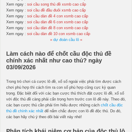
Xem ngay :
soi cầu song thủ đề xsmb cao cấp
Xem ngay :
soi cầu đề đầu đuôi xsmb cao cấp
Xem ngay :
soi cầu dàn đề 4 con xsmb cao cấp
Xem ngay :
soi cầu dàn đề 6 con xsmb cao cấp
Xem ngay :
soi cầu dàn đề 8 con xsmb cao cấp
Xem ngay :
soi cầu dàn đề 10 con xsmb cao cấp
»
dự đoán cầu lô
«
Làm cách nào để chốt cầu độc thủ đề
chính xác nhất như cao thủ? ngày
03/09/2026
Trong trò chơi cá cược lô đề, xổ số ngoài việc phải tìm được cách
chơi phù hợp thì cách tìm ra con số phù hợp cũng cực kỳ quan
trọng. Đặc biệt đối với các bạn cược thủ thích đặt cược lô đề, xổ số
với độc thủ đề càng phải cẩn trọng hơn trước con lô đề này. Theo đó,
các bạn cược thủ cần phải tìm hiểu được những cách
chốt cầu độc
thủ đề chính xác nhất
để nắm chắc được con lô đề độc thủ. Do đó,
các bạn hãy chú ý theo dõi bài viết này nhé!
Phân tích khái niệm cơ bản của độc thủ lô