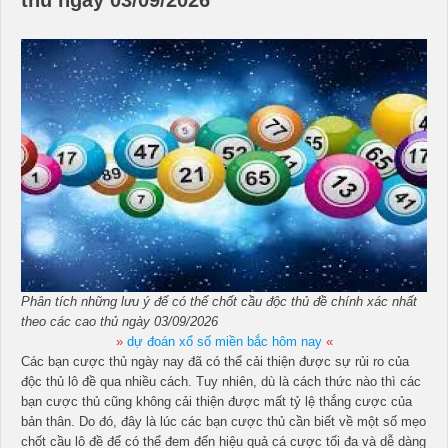
Phân tích những lưu ý để có thể chốt cầu độc thủ đề chính xác nhất
theo các cao thủ ngày 03/09/2026
»
dự đoán xổ số miền bắc hôm nay
«
Các bạn cược thủ ngày nay đã có thể cải thiện được sự rủi ro của
độc thủ lô đề qua nhiều cách. Tuy nhiên, dù là cách thức nào thì các
bạn cược thủ cũng không cải thiện được mất tỷ lệ thắng cược của
bản thân. Do đó, đây là lúc các bạn cược thủ cần biết về một số mẹo
chốt cầu lô đề để có thể đem đến hiệu quả cá cược tối đa và dễ dàng