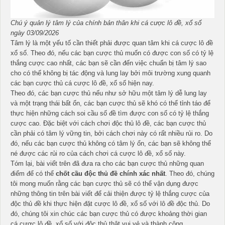
Chú ý quản lý tâm lý của chính bản thân khi cá cược lô đề, xổ số
ngày 03/09/2026
Tâm lý là một yếu tố cần thiết phải được quan tâm khi cá cược lô đề
xổ số. Theo đó, nếu các bạn cược thủ muốn có được con số có tỷ lệ
thắng cược cao nhất, các bạn sẽ cần đến việc chuẩn bị tâm lý sao
cho có thể không bị tác động và lung lay bởi môi trường xung quanh
các bạn cược thủ cá cược lô đề, xổ số hiện nay.
Theo đó, các bạn cược thủ nếu như sở hữu một tâm lý dễ lung lay
và một trạng thái bất ổn, các bạn cược thủ sẽ khó có thể tỉnh táo để
thực hiện những cách soi cầu số đề tìm được con số có tỷ lệ thắng
cược cao. Đặc biệt với cách chơi độc thủ lô đề, các bạn cược thủ
cần phải có tâm lý vững tin, bởi cách chơi này có rất nhiều rủi ro. Do
đó, nếu các bạn cược thủ không có tâm lý ổn, các bạn sẽ không thể
né được các rủi ro của cách chơi cá cược lô đề, xổ số này.
Tóm lại, bài viết trên đã đưa ra cho các bạn cược thủ những quan
điểm để có thể
chốt cầu độc thủ đề chính xác nhất
. Theo đó, chúng
tôi mong muốn rằng các bạn cược thủ sẽ có thể vận dụng được
những thông tin trên bài viết để cải thiện được tỷ lệ thắng cược của
độc thủ đề khi thực hiện đặt cược lô đề, xổ số với lô đề độc thủ. Do
đó, chúng tôi xin chúc các bạn cược thủ có được khoảng thời gian
cá cược lô đề, xổ số với độc thủ thật vui vẻ và thành công.