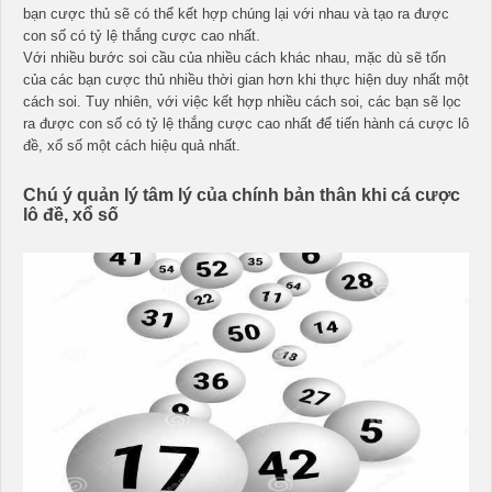
bạn cược thủ sẽ có thể kết hợp chúng lại với nhau và tạo ra được
con số có tỷ lệ thắng cược cao nhất.
Với nhiều bước soi cầu của nhiều cách khác nhau, mặc dù sẽ tốn
của các bạn cược thủ nhiều thời gian hơn khi thực hiện duy nhất một
cách soi. Tuy nhiên, với việc kết hợp nhiều cách soi, các bạn sẽ lọc
ra được con số có tỷ lệ thắng cược cao nhất để tiến hành cá cược lô
đề, xổ số một cách hiệu quả nhất.
Chú ý quản lý tâm lý của chính bản thân khi cá cược
lô đề, xổ số