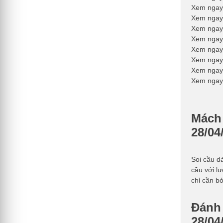
Xem ngay
Xem ngay
Xem ngay
Xem ngay
Xem ngay
Xem ngay
Xem ngay
Xem ngay
Mách 
28/04
Soi cầu d
cầu với l
chỉ cần bỏ
Đánh 
28/04