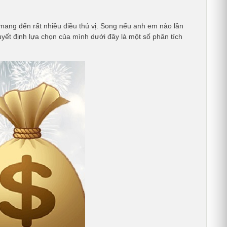
 mang đến rất nhiều điều thú vị. Song nếu anh em nào lần
uyết định lựa chọn của mình dưới đây là một số phân tích