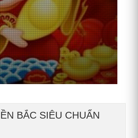
IỀN BẮC SIÊU CHUẨN