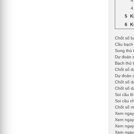
K
K
Chốt số b
Cầu bạch 
Song thủ 
Dự đoán s
Bạch thủ 
Chốt số d
Dự đoán d
Chốt số d
Chốt số d
Soi cầu l
Soi cầu c
Chốt số m
Xem ngay
Xem ngay
Xem ngay
Xem ngay