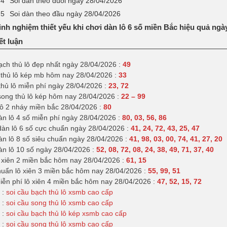
Soi dàn theo đuôi ngày 28/04/2026
Soi dàn theo đầu ngày 28/04/2026
inh nghiệm thiết yếu khi chơi dàn lô 6 số miền Bắc hiệu quả ngà
ết luận
ạch thủ lô đẹp nhất ngày 28/04/2026 :
49
thủ lô kép mb hôm nay 28/04/2026 :
33
thủ lô miễn phí ngày 28/04/2026 :
23, 72
ong thủ lô kép hôm nay 28/04/2026 :
22 – 99
lô 2 nháy miền bắc 28/04/2026 :
80
àn lô 4 số miễn phí ngày 28/04/2026 :
80, 03, 56, 86
àn lô 6 số cực chuẩn ngày 28/04/2026 :
41, 24, 72, 43, 25, 47
àn lô 8 số siêu chuẩn ngày 28/04/2026 :
41, 98, 03, 00, 74, 41, 27, 20
àn lô 10 số ngày 28/04/2026 :
52, 08, 72, 08, 24, 38, 49, 71, 37, 40
ô xiên 2 miền bắc hôm nay 28/04/2026 :
61, 15
huẩn lô xiên 3 miền bắc hôm nay 28/04/2026 :
55, 99, 51
iễn phí lô xiên 4 miền bắc hôm nay 28/04/2026 :
47, 52, 15, 72
 :
soi cầu bạch thủ lô xsmb cao cấp
 :
soi cầu song thủ lô xsmb cao cấp
 :
soi cầu bạch thủ lô kép xsmb cao cấp
 :
soi cầu song thủ lô xsmb cao cấp