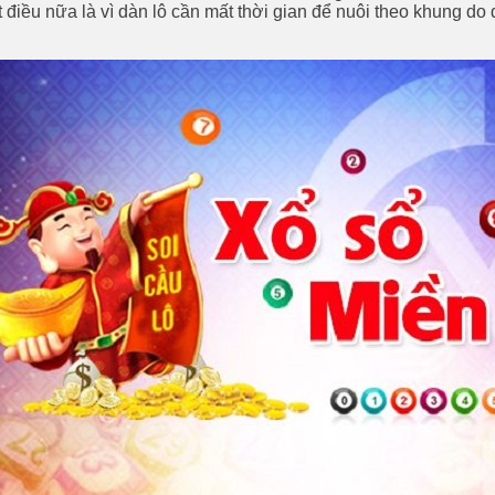
 điều nữa là vì dàn lô cần mất thời gian để nuôi theo khung do