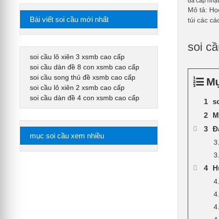
đã câp nhậ
Mô tả: Họ
Bài viết soi cầu mới nhất
túi các cá
soi c
soi cầu lô xiên 3 xsmb cao cấp
soi cầu dàn đề 8 con xsmb cao cấp
soi cầu song thủ đề xsmb cao cấp
Mụ
soi cầu lô xiên 2 xsmb cao cấp
soi cầu dàn đề 4 con xsmb cao cấp
s
M
Đ
mục soi cầu xem nhiều
H