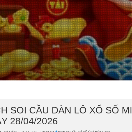
H SOI CẦU DÀN LÔ XỔ SỐ M
Y 28/04/2026