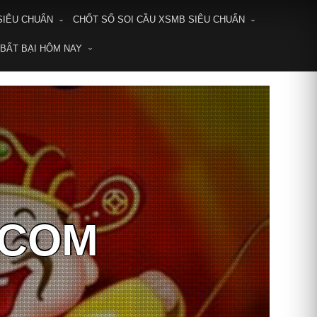
SIÊU CHUẨN
CHỐT SỐ SOI CẦU XSMB SIÊU CHUẨN
 BẤT BẠI HÔM NAY
.COM