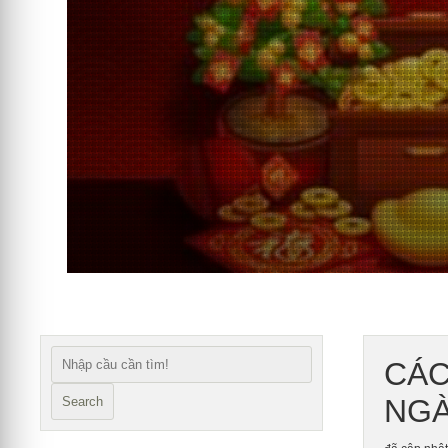
CÁC
NGÀ
Search