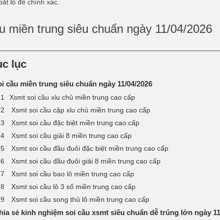
bắt lô đề chính xác.
ầu miền trung siêu chuẩn ngày 11/04/2026
c lục
oi cầu miền trung siêu chuẩn ngày 11/04/2026
Xsmt soi cầu xỉu chủ miền trung cao cấp
Xsmt soi cầu cặp xỉu chủ miền trung cao cấp
Xsmt soi cầu đặc biệt miền trung cao cấp
Xsmt soi cầu giải 8 miền trung cao cấp
Xsmt soi cầu đầu đuôi đặc biệt miền trung cao cấp
Xsmt soi cầu đầu đuôi giải 8 miền trung cao cấp
Xsmt soi cầu bao lô miền trung cao cấp
Xsmt soi cầu lô 3 số miền trung cao cấp
Xsmt soi cầu song thủ lô miền trung cao cấp
hia sẻ kinh nghiệm soi cầu xsmt siêu chuẩn dễ trúng lớn ngày 11