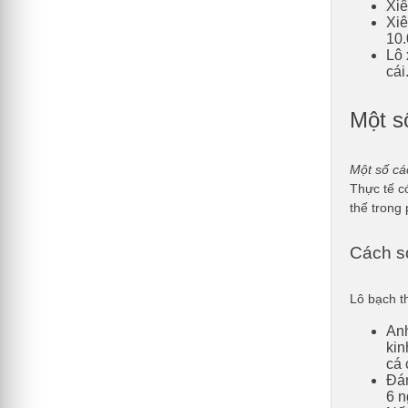
Xiê
Xiê
10
Lô 
cái
Một s
Một số cá
Thực tế c
thế trong
Cách s
Lô bạch t
Anh
kin
cá 
Đán
6 n