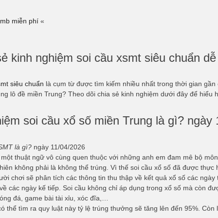
 mb miễn phí
«
sẻ kinh nghiệm soi cầu xsmt siêu chuẩn dễ
smt siêu chuẩn
là cụm từ được tìm kiếm nhiều nhất trong thời gian gần 
úng lô đề miền Trung? Theo dõi chia sẻ kinh nghiệm dưới đây để hiểu h
niệm soi cầu xổ số miền Trung là gì? ngày
SMT là gì?
ngày 11/04/2026
à một thuật ngữ vô cùng quen thuộc với những anh em đam mê bộ môn m
nhiên không phải là không thể trúng. Vì thế soi cầu xổ số đã được thực
ời chơi sẽ phân tích các thông tin thu thập về kết quả xổ số các ngày 
về các ngày kế tiếp. Soi cầu không chỉ áp dụng trong xổ số mà còn được
óng đá, game bài tài xỉu, xóc đĩa,…
ó thể tìm ra quy luật này tỷ lệ trúng thưởng sẽ tăng lên đến 95%. Còn