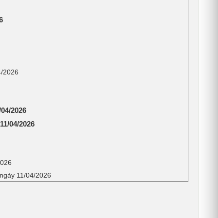
6
4/2026
/04/2026
11/04/2026
2026
 ngày 11/04/2026