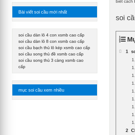
biết cách 
Bài viết soi cầu mới nhất
soi c
soi cầu dàn lô 4 con xsmb cao cấp
Mụ
soi cầu dàn lô 8 con xsmb cao cấp
soi cầu bạch thủ lô kép xsmb cao cấp
s
soi cầu song thủ đề xsmb cao cấp
soi cầu song thủ 3 càng xsmb cao
cấp
mục soi cầu xem nhiều
C