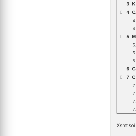
K
C
M
C
C
Xsmt soi