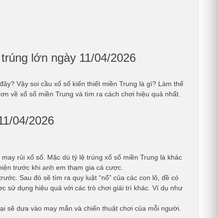
 trúng lớn ngày 11/04/2026
đây? Vậy soi cầu xổ số kiến thiết miền Trung là gì? Làm thế
ơn về xổ số miền Trung và tìm ra cách chơi hiệu quả nhất.
 11/04/2026
ay rủi xổ số. Mặc dù tỷ lệ trúng xổ số miền Trung là khác
 hiện trước khi anh em tham gia cá cược.
trước. Sau đó sẽ tìm ra quy luật “nổ” của các con lô, đề có
 sử dụng hiệu quả với các trò chơi giải trí khác. Ví dụ như
 lại sẽ dựa vào may mắn và chiến thuật chơi của mỗi người.