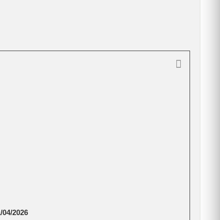
/04/2026