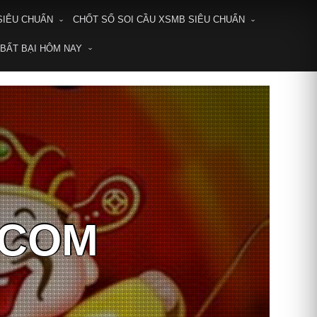
SIÊU CHUẨN
CHỐT SỐ SOI CẦU XSMB SIÊU CHUẨN
 BẤT BẠI HÔM NAY
.COM