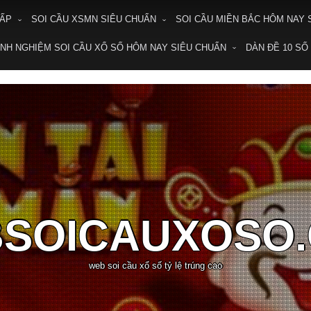
CẤP
SOI CẦU XSMN SIÊU CHUẨN
SOI CẦU MIỀN BẮC HÔM NAY 
INH NGHIỆM SOI CẦU XỔ SỐ HÔM NAY SIÊU CHUẨN
DÀN ĐỀ 10 SỐ
SOICAUXOSO
web soi cầu xổ số tỷ lệ trúng cao